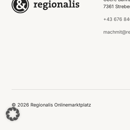
7361 Strebe
+43 676 84
machmit@re
© 2026 Regionalis Onlinemarktplatz