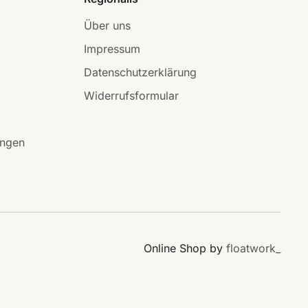
Über uns
Impressum
Datenschutzerklärung
Widerrufsformular
ungen
Online Shop by
floatwork_