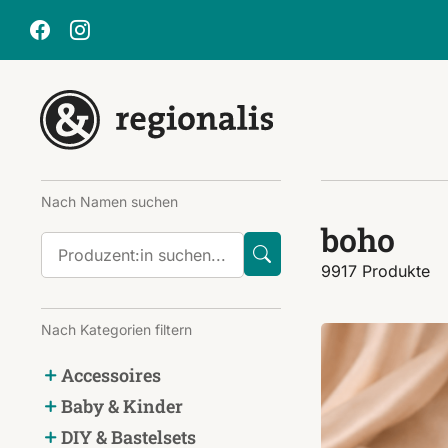
Nach Namen suchen
boho
9917 Produkte
Nach Kategorien filtern
Accessoires
Baby & Kinder
DIY & Bastelsets