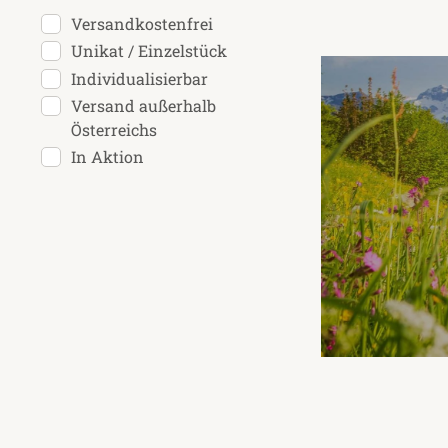
Versandkostenfrei
Unikat / Einzelstück
Individualisierbar
Versand außerhalb
Österreichs
In Aktion