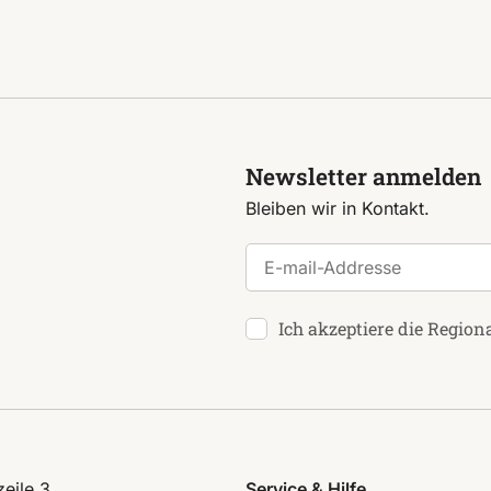
Newsletter anmelden
Bleiben wir in Kontakt.
E-mail-Addresse
Ich akzeptiere die Region
eile 3
Service & Hilfe