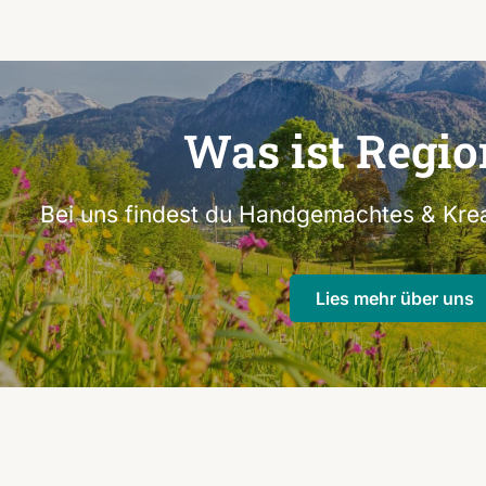
Was ist Regio
Bei uns findest du Handgemachtes & Krea
Lies mehr über uns