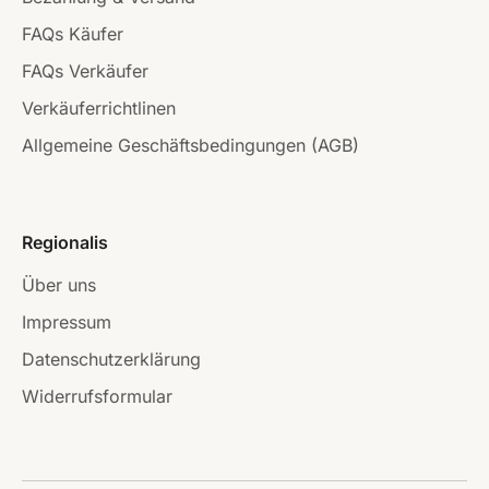
FAQs Käufer
FAQs Verkäufer
Verkäuferrichtlinen
Allgemeine Geschäftsbedingungen (AGB)
Regionalis
Über uns
Impressum
Datenschutzerklärung
Widerrufsformular