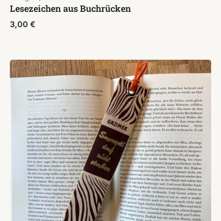
Lesezeichen aus Buchrücken
3,00
€