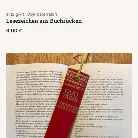
einzigArt, Oberösterreich
Lesezeichen aus Buchrücken
3,00
€