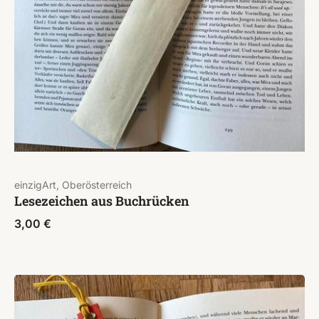
einzigArt, Oberösterreich
Lesezeichen aus Buchrücken
3,00
€