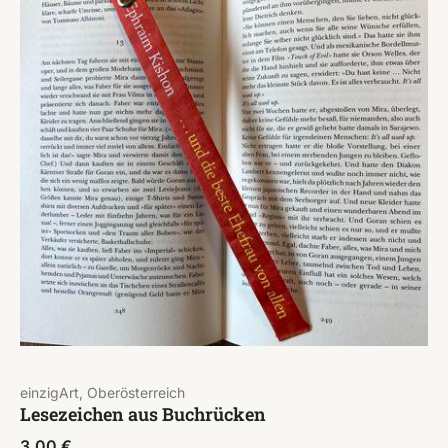
einzigArt, Oberösterreich
Lesezeichen aus Buchrücken
3,00
€