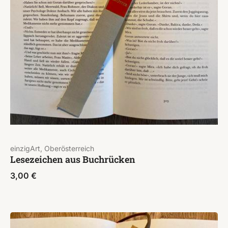
einzigArt, Oberösterreich
Lesezeichen aus Buchrücken
3,00
€