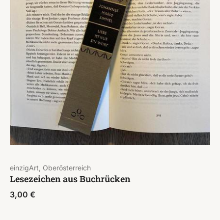
einzigArt, Oberösterreich
Lesezeichen aus Buchrücken
3,00
€