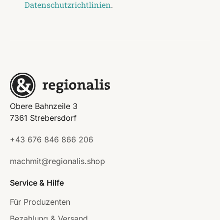
Datenschutzrichtlinien
.
Obere Bahnzeile 3
7361 Strebersdorf
+43 676 846 866 206
machmit@regionalis.shop
Service & Hilfe
Für Produzenten
Bezahlung & Versand