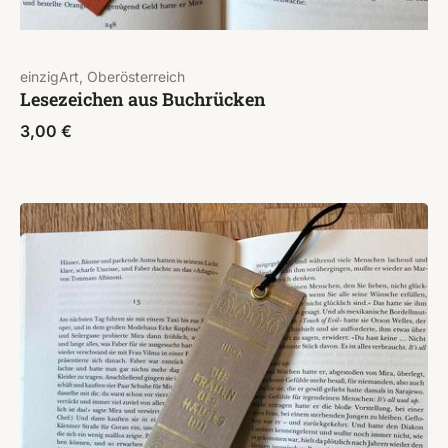
einzigArt, Oberösterreich
Lesezeichen aus Buchrücken
3,00
€