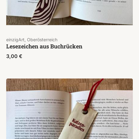
einzigArt, Oberösterreich
Lesezeichen aus Buchrücken
3,00
€