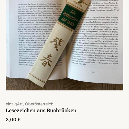
einzigArt, Oberösterreich
Lesezeichen aus Buchrücken
3,00
€