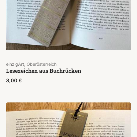
einzigArt, Oberösterreich
Lesezeichen aus Buchrücken
3,00
€