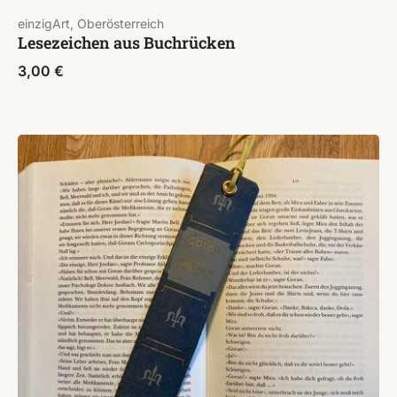
einzigArt, Oberösterreich
Lesezeichen aus Buchrücken
3,00
€