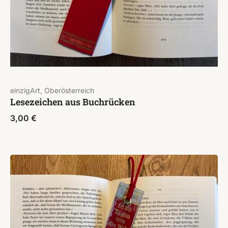
einzigArt, Oberösterreich
Lesezeichen aus Buchrücken
3,00
€