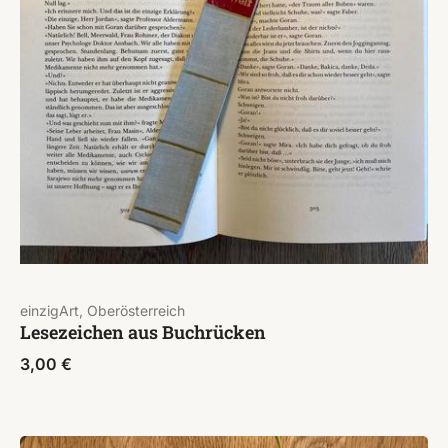
einzigArt, Oberösterreich
Lesezeichen aus Buchrücken
3,00
€