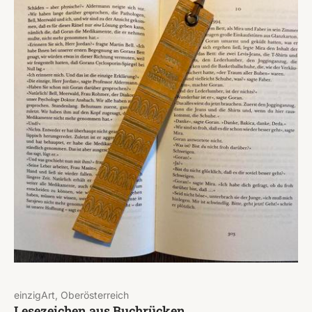
einzigArt, Oberösterreich
Lesezeichen aus Buchrücken