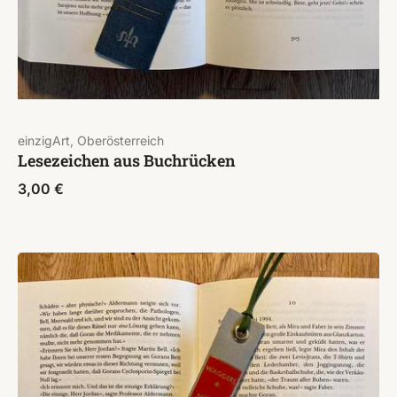
einzigArt, Oberösterreich
Lesezeichen aus Buchrücken
3,00
€