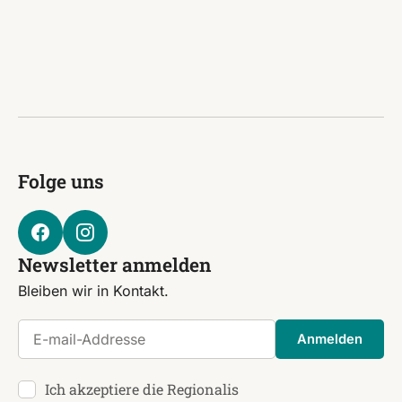
Folge uns
Newsletter anmelden
Bleiben wir in Kontakt.
E-mail-Addresse
Anmelden
Ich akzeptiere die Regionalis