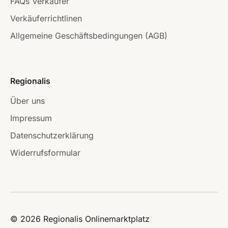
FAQs Verkäufer
Verkäuferrichtlinen
Allgemeine Geschäftsbedingungen (AGB)
Regionalis
Über uns
Impressum
Datenschutzerklärung
Widerrufsformular
© 2026 Regionalis Onlinemarktplatz