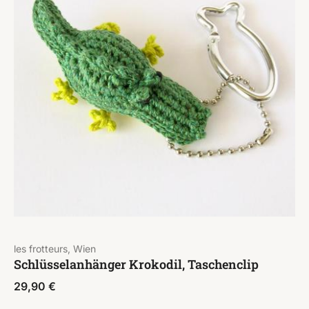
les frotteurs, Wien
Schlüsselanhänger Krokodil, Taschenclip
29,90
€