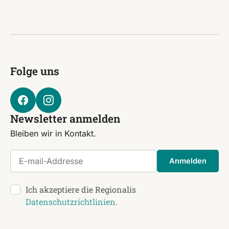
Folge uns
Newsletter anmelden
Bleiben wir in Kontakt.
E-mail-Addresse
Anmelden
Ich akzeptiere die Regionalis
Datenschutzrichtlinien
.