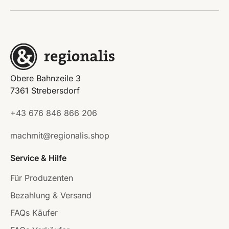
Obere Bahnzeile 3
7361 Strebersdorf
+43 676 846 866 206
machmit@regionalis.shop
Service & Hilfe
Für Produzenten
Bezahlung & Versand
FAQs Käufer